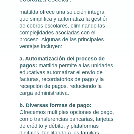
mattilda ofrece una solución integral
que simplifica y automatiza la gestión
de cobros escolares, eliminando las
complejidades asociadas con el
proceso. Algunas de las principales
ventajas incluyen:
a. Automatización del proceso de
pagos:
mattilda permite a las unidades
educativas automatizar el envío de
facturas, recordatorios de pago y la
recepción de pagos, reduciendo la
carga administrativa.
b. Diversas formas de pago:
Ofrecemos múltiples opciones de pago,
como transferencias bancarias, tarjetas
de crédito y débito, y plataformas
digitales, facilitando a las familias