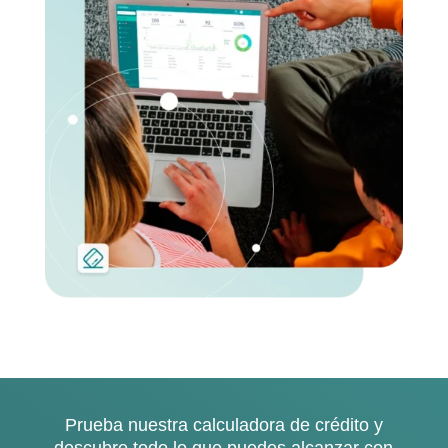
Prueba nuestra calculadora de crédito y
descubre todo lo que puedes alcanzar con