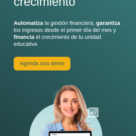
crecimiento
Automatiza
la gestión financiera,
garantiza
los ingresos desde el primer día del mes y
financia
el crecimiento de tu unidad
educativa
Agenda una demo