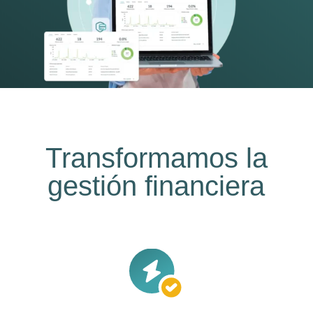
Transformamos la
gestión financiera