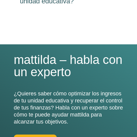
unidad educativa?
mattilda – habla con
un experto
¿Quieres saber cómo optimizar los ingresos
de tu unidad educativa y recuperar el control
de tus finanzas? Habla con un experto sobre
cómo te puede ayudar mattilda para
alcanzar tus objetivos.