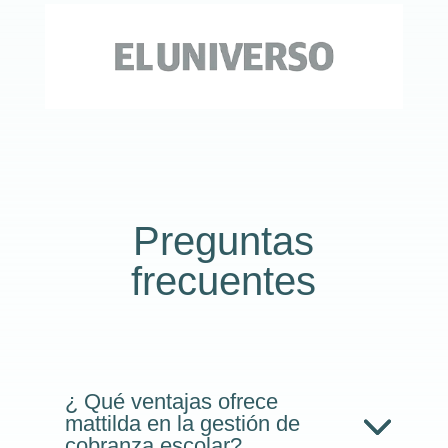
Preguntas
frecuentes
¿ Qué ventajas ofrece
mattilda en la gestión de
cobranza escolar?