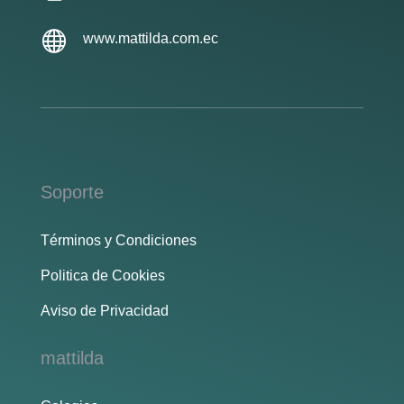

www.mattilda.com.ec
Soporte
Términos y Condiciones
Politica de Cookies
Aviso de Privacidad
mattilda