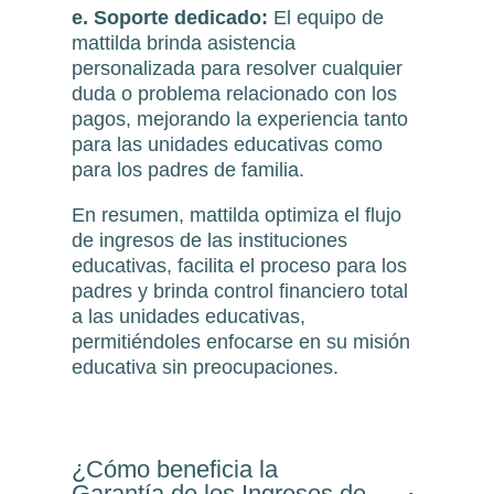
e. Soporte dedicado:
El equipo de
mattilda brinda asistencia
personalizada para resolver cualquier
duda o problema relacionado con los
pagos, mejorando la experiencia tanto
para las unidades educativas como
para los padres de familia.
En resumen, mattilda optimiza el flujo
de ingresos de las instituciones
educativas, facilita el proceso para los
padres y brinda control financiero total
a las unidades educativas,
permitiéndoles enfocarse en su misión
educativa sin preocupaciones.
¿Cómo beneficia la
Garantía de los Ingresos de