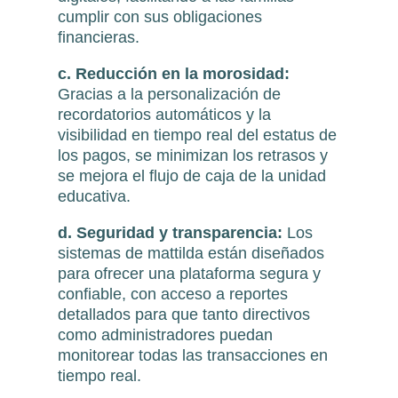
cumplir con sus obligaciones
financieras.
c. Reducción en la morosidad:
Gracias a la personalización de
recordatorios automáticos y la
visibilidad en tiempo real del estatus de
los pagos, se minimizan los retrasos y
se mejora el flujo de caja de la unidad
educativa.
d. Seguridad y transparencia:
Los
sistemas de mattilda están diseñados
para ofrecer una plataforma segura y
confiable, con acceso a reportes
detallados para que tanto directivos
como administradores puedan
monitorear todas las transacciones en
tiempo real.