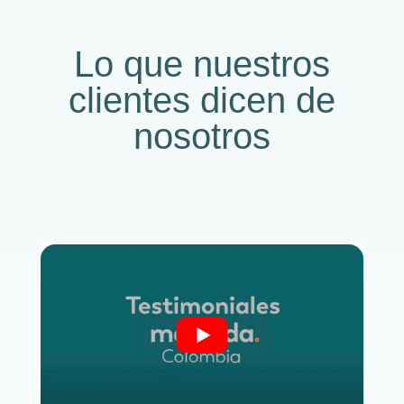
Lo que nuestros
clientes dicen de
nosotros