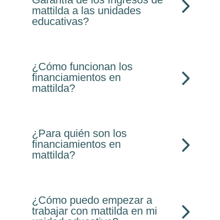
mattilda a las unidades
educativas?
¿Cómo funcionan los
financiamientos en
mattilda?
¿Para quién son los
financiamientos en
mattilda?
¿Cómo puedo empezar a
trabajar con mattilda en mi