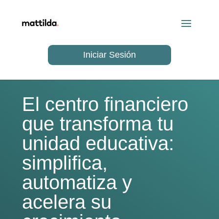
Iniciar Sesión
El centro financiero
que transforma tu
unidad educativa:
simplifica,
automatiza y
acelera su