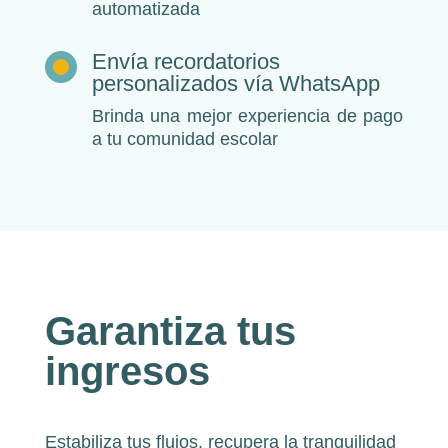
automatizada
Envía recordatorios
personalizados vía WhatsApp
Brinda una mejor experiencia de pago
a tu comunidad escolar
Garantiza tus
ingresos
Estabiliza tus flujos, recupera la tranquilidad