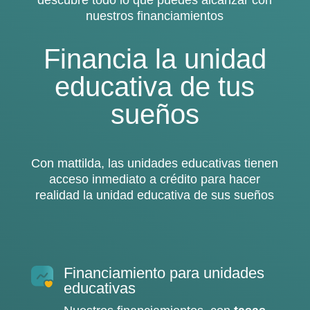
nuestros financiamientos
Financia la unidad
educativa de tus
sueños
Con mattilda, las unidades educativas tienen
acceso inmediato a crédito para hacer
realidad la unidad educativa de sus sueños
Financiamiento para unidades
educativas