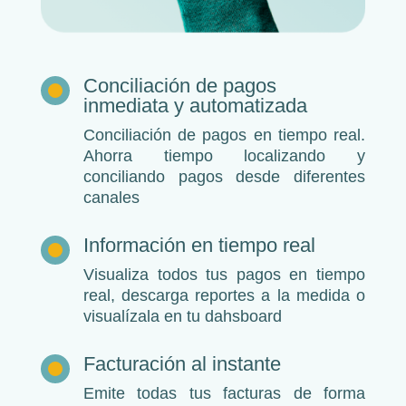
Conciliación de pagos
inmediata y automatizada
Conciliación de pagos en tiempo real.
Ahorra tiempo localizando y
conciliando pagos desde diferentes
canales
Información en tiempo real
Visualiza todos tus pagos en tiempo
real, descarga reportes a la medida o
visualízala en tu dahsboard
Facturación al instante
Emite todas tus facturas de forma