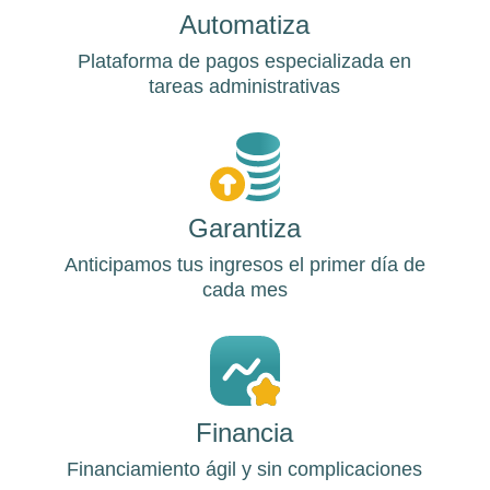
Automatiza
Plataforma de pagos especializada en
tareas administrativas
Garantiza
Anticipamos tus ingresos el primer día de
cada mes
Financia
Financiamiento ágil y sin complicaciones