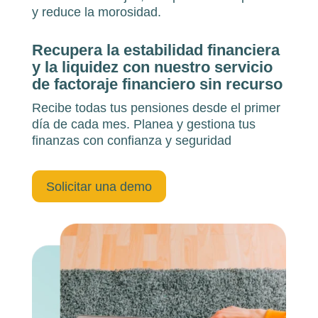
y reduce la morosidad.
Recupera la estabilidad financiera
y la liquidez con nuestro servicio
de factoraje financiero sin recurso
Recibe todas tus pensiones desde el primer
día de cada mes. Planea y gestiona tus
finanzas con confianza y seguridad
Solicitar una demo