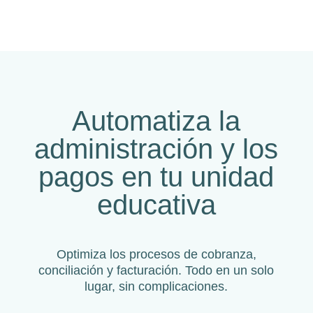
Automatiza la
administración y los
pagos en tu unidad
educativa
Optimiza los procesos de cobranza,
conciliación y facturación. Todo en un solo
lugar, sin complicaciones.