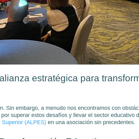
alianza estratégica para transfor
ón. Sin embargo, a menudo nos encontramos con obstácu
por superar estos desafíos y llevar el sector educativo
n Superior (ALPES)
en una asociación sin precedentes.