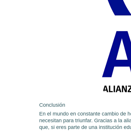
Conclusión
En el mundo en constante cambio de hoy
necesitan para triunfar. Gracias a la a
que, si eres parte de una institución e