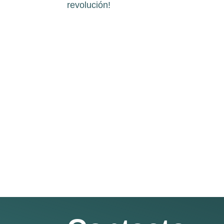
revolución!