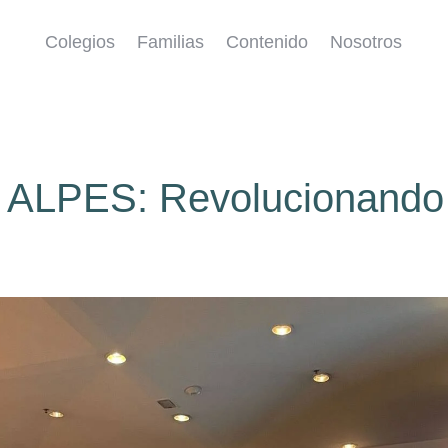
Colegios
Familias
Contenido
Nosotros
 y ALPES: Revolucionando