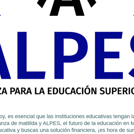
, es esencial que las instituciones educativas tengan 
lianza de mattilda y ALPES, el futuro de la educación en 
ducativa y buscas una solución financiera, ¡es hora de su