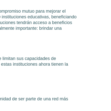
compromiso mutuo para mejorar el
 instituciones educativas, beneficiando
tuciones tendrán acceso a beneficios
ealmente importante: brindar una
e limitan sus capacidades de
 estas instituciones ahora tienen la
tunidad de ser parte de una red más