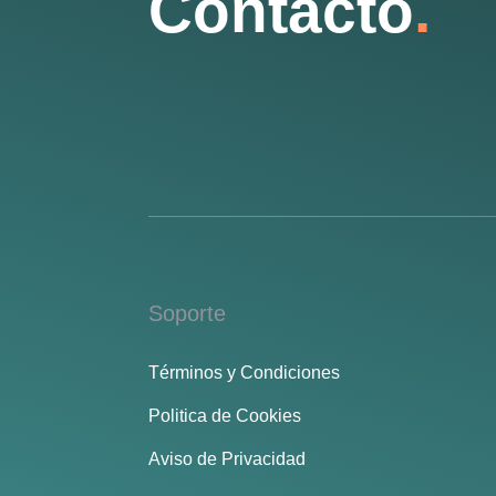
Contacto
.
Soporte
Términos y Condiciones
Politica de Cookies
Aviso de Privacidad