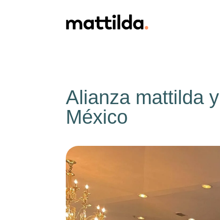
Alianza mattilda
México