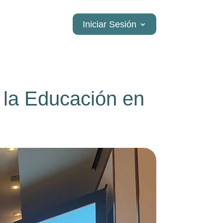
Iniciar Sesión
 la Educación en